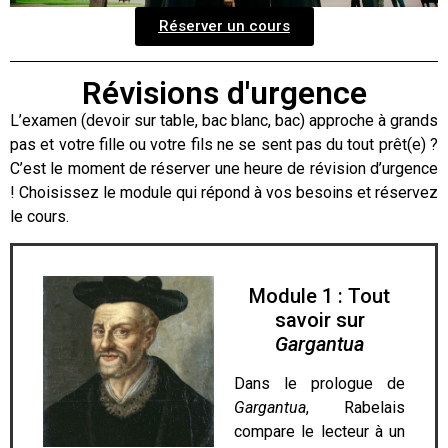
Réserver un cours
Révisions d'urgence
L’examen (devoir sur table, bac blanc, bac) approche à grands
pas et votre fille ou votre fils ne se sent pas du tout prêt(e) ?
C’est le moment de réserver une heure de révision d’urgence
! Choisissez le module qui répond à vos besoins et réservez
le cours.
Module 1 : Tout
savoir sur
Gargantua
Dans le prologue de
Gargantua
, Rabelais
compare le lecteur à un