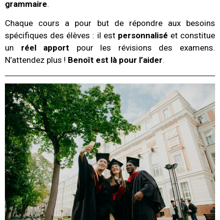
grammaire
.
Chaque cours a pour but de répondre aux besoins
spécifiques des élèves : il est
personnalisé
et constitue
un
réel apport
pour les révisions des examens.
N’attendez plus !
Benoît est là pour l’aider
.