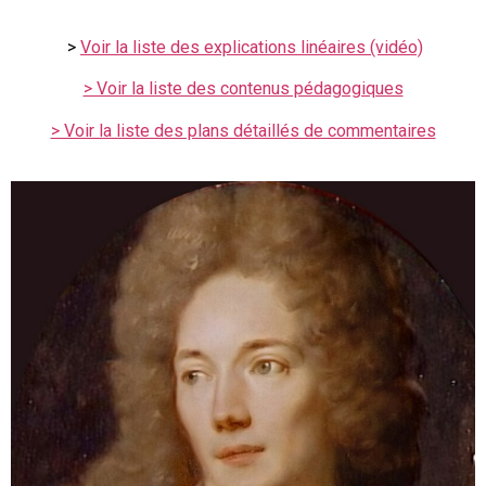
>
Voir la liste des explications linéaires (vidéo)
> Voir la liste des contenus pédagogiques
> Voir la liste des plans détaillés de commentaires