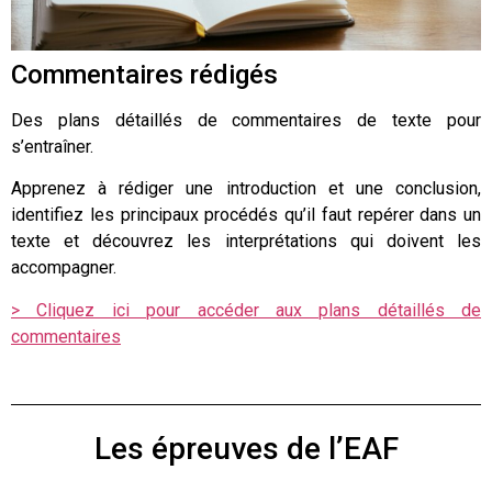
Commentaires rédigés
Des plans détaillés de commentaires de texte pour
s’entraîner.
Apprenez à rédiger une introduction et une conclusion,
identifiez les principaux procédés qu’il faut repérer dans un
texte et découvrez les interprétations qui doivent les
accompagner.
> Cliquez ici pour accéder aux plans détaillés de
commentaires
Les épreuves de l’EAF