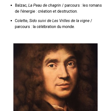
Balzac,
La Peau de chagrin
/ parcours : les romans
de l’énergie : création et destruction.
Colette,
Sido
suivi de
Les Vrilles de la vigne
/
parcours : la célébration du monde.