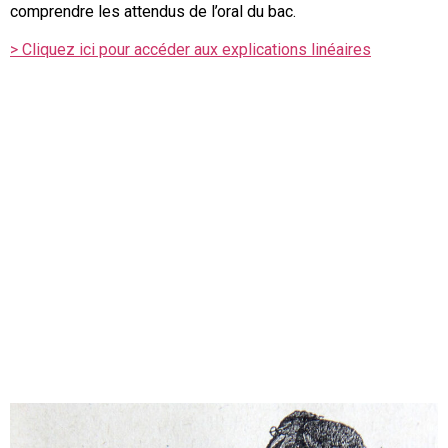
comprendre les attendus de l’oral du bac.
> Cliquez ici pour accéder aux explications linéaires