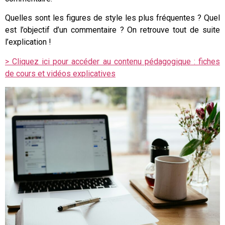
Quelles sont les figures de style les plus fréquentes ? Quel
est l’objectif d’un commentaire ? On retrouve tout de suite
l’explication !
> Cliquez ici pour accéder au contenu pédagogique : fiches
de cours et vidéos explicatives