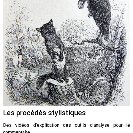
Les procédés stylistiques
Des vidéos d’explication des outils d’analyse pour le
commentaire.