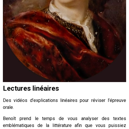
Lectures linéaires
Des vidéos d’explications linéaires pour réviser l’épreuve
orale.
Benoît prend le temps de vous analyser des textes
emblématiques de la littérature afin que vous puissiez