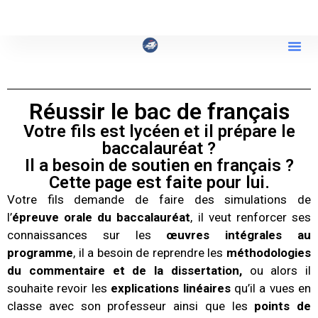
Réussir le bac de français
Votre fils est lycéen et il prépare le
baccalauréat ?
Il a besoin de soutien en français ?
Cette page est faite pour lui.
Votre fils demande de faire des simulations de
l’
épreuve orale du baccalauréat
, il veut renforcer ses
connaissances sur les
œuvres intégrales au
programme
, il a besoin de reprendre les
méthodologies
du commentaire et de la dissertation,
ou alors il
souhaite revoir les
explications linéaires
qu’il a vues en
classe avec son professeur ainsi que les
points de