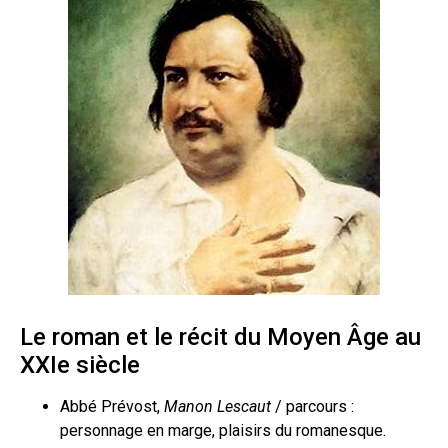
Le roman et le récit du Moyen Âge au
XXI
e
siècle
Abbé Prévost,
Manon Lescaut
/ parcours :
personnage en marge, plaisirs du romanesque.