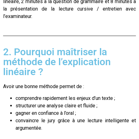
linéaire, 2 minutes à la question de grammaire et 8 minutes à
la présentation de la lecture cursive / entretien avec
l’examinateur.
2. Pourquoi maîtriser la
méthode de l’explication
linéaire ?
Avoir une bonne méthode permet de :
comprendre rapidement les enjeux d’un texte ;
structurer une analyse claire et fluide ;
gagner en confiance à l’oral ;
convaincre le jury grâce à une lecture intelligente et
argumentée.