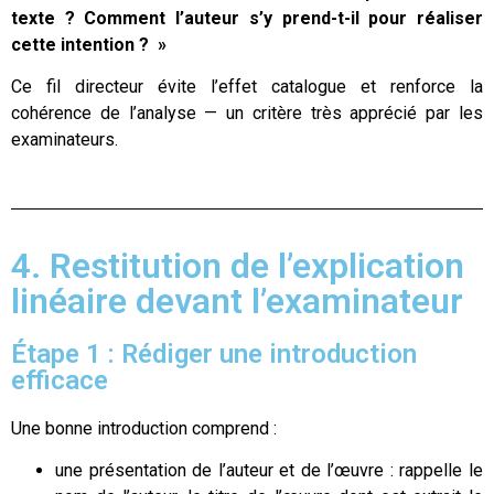
texte ? Comment l’auteur s’y prend-t-il pour réaliser
cette intention ? »
Ce fil directeur évite l’effet catalogue et renforce la
cohérence de l’analyse — un critère très apprécié par les
examinateurs.
4. Restitution de l’explication
linéaire devant l’examinateur
Étape 1 : Rédiger une introduction
efficace
Une bonne introduction comprend :
une présentation de l’auteur et de l’œuvre : rappelle le