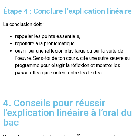
Étape 4 : Conclure l’explication linéaire
La conclusion doit :
rappeler les points essentiels,
répondre à la problématique,
ouvrir sur une réflexion plus large ou sur la suite de
l’œuvre. Sers-toi de ton cours, cite une autre œuvre au
programme pour élargir la réflexion et montrer les
passerelles qui existent entre les textes.
4. Conseils pour réussir
l’explication linéaire à l’oral du
bac