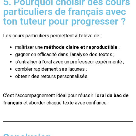
5. Pourquoi choisir des cours
particuliers de français avec
ton tuteur pour progresser ?
Les cours particuliers permettent à l’élève de :
maîtriser une
méthode claire et reproductible
;
gagner en efficacité dans l’analyse des textes ;
s’entraîner à l’oral avec un professeur expérimenté ;
combler rapidement ses lacunes ;
obtenir des retours personnalisés.
C’est l’accompagnement idéal pour réussir l’
oral du bac de
français
et aborder chaque texte avec confiance.