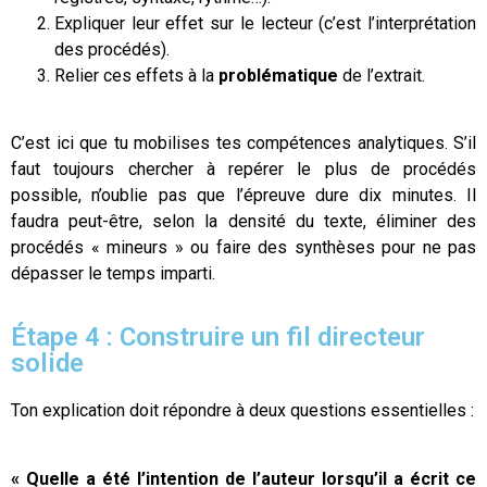
Expliquer leur effet sur le lecteur (c’est l’interprétation
des procédés).
Relier ces effets à la
problématique
de l’extrait.
C’est ici que tu mobilises tes compétences analytiques. S’il
faut toujours chercher à repérer le plus de procédés
possible, n’oublie pas que l’épreuve dure dix minutes. Il
faudra peut-être, selon la densité du texte, éliminer des
procédés « mineurs » ou faire des synthèses pour ne pas
dépasser le temps imparti.
Étape 4 : Construire un fil directeur
solide
Ton explication doit répondre à deux questions essentielles :
« Quelle a été l’intention de l’auteur lorsqu’il a écrit ce