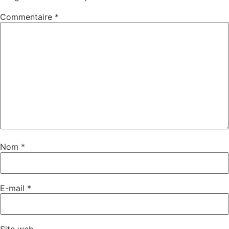
Commentaire
*
Nom
*
E-mail
*
Site web