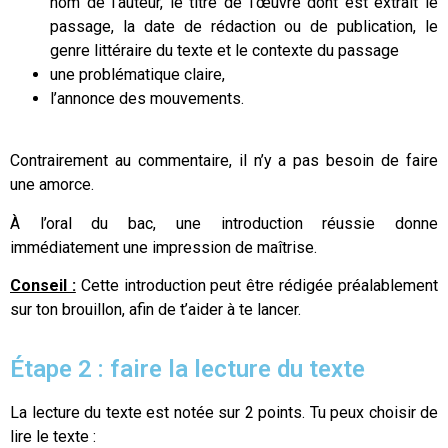
nom de l’auteur, le titre de l’œuvre dont est extrait le
passage, la date de rédaction ou de publication, le
genre littéraire du texte et le contexte du passage
une problématique claire,
l’annonce des mouvements.
Contrairement au commentaire, il n’y a pas besoin de faire
une amorce.
À l’oral du bac, une introduction réussie donne
immédiatement une impression de maîtrise.
Conseil :
Cette introduction peut être rédigée préalablement
sur ton brouillon, afin de t’aider à te lancer.
Étape 2 : faire la lecture du texte
La lecture du texte est notée sur 2 points. Tu peux choisir de
lire le texte :