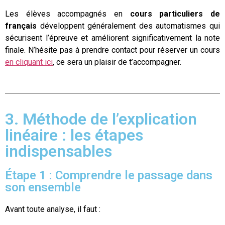
Les élèves accompagnés en
cours particuliers de
français
développent généralement des automatismes qui
sécurisent l’épreuve et améliorent significativement la note
finale. N’hésite pas à prendre contact pour réserver un cours
en cliquant ici
, ce sera un plaisir de t’accompagner.
3. Méthode de l’explication
linéaire : les étapes
indispensables
Étape 1 : Comprendre le passage dans
son ensemble
Avant toute analyse, il faut :