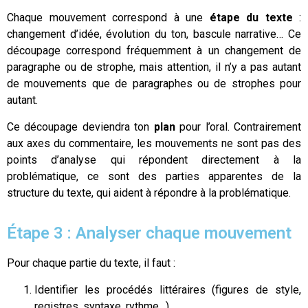
Chaque mouvement correspond à une
étape du texte
:
changement d’idée, évolution du ton, bascule narrative… Ce
découpage correspond fréquemment à un changement de
paragraphe ou de strophe, mais attention, il n’y a pas autant
de mouvements que de paragraphes ou de strophes pour
autant.
Ce découpage deviendra ton
plan
pour l’oral. Contrairement
aux axes du commentaire, les mouvements ne sont pas des
points d’analyse qui répondent directement à la
problématique, ce sont des parties apparentes de la
structure du texte, qui aident à répondre à la problématique.
Étape 3 : Analyser chaque mouvement
Pour chaque partie du texte, il faut :
Identifier les procédés littéraires (figures de style,
registres, syntaxe, rythme…).