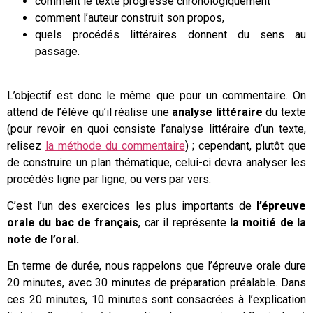
comment le texte progresse chronologiquement
comment l’auteur construit son propos,
quels procédés littéraires donnent du sens au
passage.
L’objectif est donc le même que pour un commentaire. On
attend de l’élève qu’il réalise une
analyse littéraire
du texte
(pour revoir en quoi consiste l’analyse littéraire d’un texte,
relisez
la méthode du commentaire
) ; cependant, plutôt que
de construire un plan thématique, celui-ci devra analyser les
procédés ligne par ligne, ou vers par vers.
C’est l’un des exercices les plus importants de
l’épreuve
orale du bac de français
, car il représente
la moitié de la
note de l’oral.
En terme de durée, nous rappelons que l’épreuve orale dure
20 minutes, avec 30 minutes de préparation préalable. Dans
ces 20 minutes, 10 minutes sont consacrées à l’explication