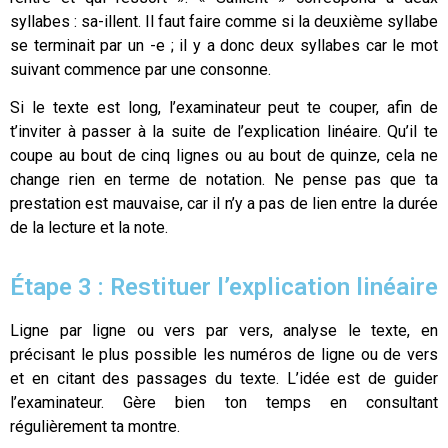
syllabes : sa-illent. Il faut faire comme si la deuxième syllabe
se terminait par un -e ; il y a donc deux syllabes car le mot
suivant commence par une consonne.
Si le texte est long, l’examinateur peut te couper, afin de
t’inviter à passer à la suite de l’explication linéaire. Qu’il te
coupe au bout de cinq lignes ou au bout de quinze, cela ne
change rien en terme de notation. Ne pense pas que ta
prestation est mauvaise, car il n’y a pas de lien entre la durée
de la lecture et la note.
Étape 3 : Restituer l’explication linéaire
Ligne par ligne ou vers par vers, analyse le texte, en
précisant le plus possible les numéros de ligne ou de vers
et en citant des passages du texte. L’idée est de guider
l’examinateur. Gère bien ton temps en consultant
régulièrement ta montre.