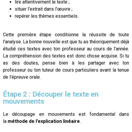
lire attentivement le texte ;
situer l’extrait dans l’œuvre ;
repérer les thèmes essentiels.
Cette première étape conditionne la réussite de toute
l’analyse. La bonne nouvelle est que tu as théoriquement déjà
étudié ces textes avec ton professeur au cours de l’année.
La compréhension des textes est donc chose acquise. Si tu
as des doutes, pense bien à les partager avec ton
professeur ou ton tuteur de cours particuliers avant la tenue
de l’épreuve orale.
Étape 2 : Découper le texte en
mouvements
Le découpage en mouvements est fondamental dans
la
méthode de l’explication linéaire
.