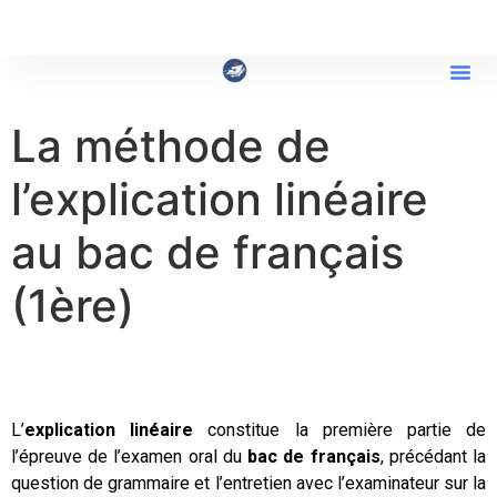
La méthode de
l’explication linéaire
au bac de français
(1ère)
L’
explication linéaire
constitue la première partie de
l’épreuve de l’examen oral du
bac de français
, précédant la
question de grammaire et l’entretien avec l’examinateur sur la