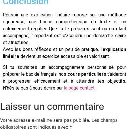
Conclusion
Réussir une explication linéaire repose sur une méthode
rigoureuse, une bonne compréhension du texte et un
entraînement régulier. Que tu te prépares seul ou en étant
accompagné, l’important est d’acquérir une démarche claire
et structurée.
Avec les bons réflexes et un peu de pratique, l’
explication
linéaire
devient un exercice accessible et valorisant.
Si tu souhaites un accompagnement personnalisé pour
préparer le bac de français, nos
cours particuliers
t’aideront
à progresser efficacement et à atteindre tes objectifs.
N’hésite pas à nous écrire sur
la page contact.
Laisser un commentaire
Votre adresse e-mail ne sera pas publiée.
Les champs
obligatoires sont indiqués avec
*