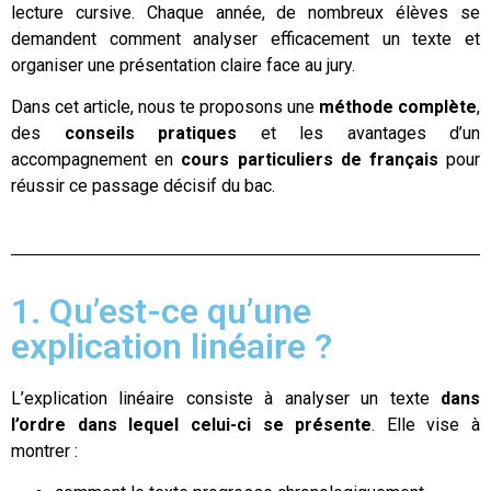
lecture cursive. Chaque année, de nombreux élèves se
demandent comment analyser efficacement un texte et
organiser une présentation claire face au jury.
Dans cet article, nous te proposons une
méthode complète
,
des
conseils pratiques
et les avantages d’un
accompagnement en
cours particuliers de français
pour
réussir ce passage décisif du bac.
1. Qu’est-ce qu’une
explication linéaire ?
L’explication linéaire consiste à analyser un texte
dans
l’ordre dans lequel celui-ci se présente
. Elle vise à
montrer :