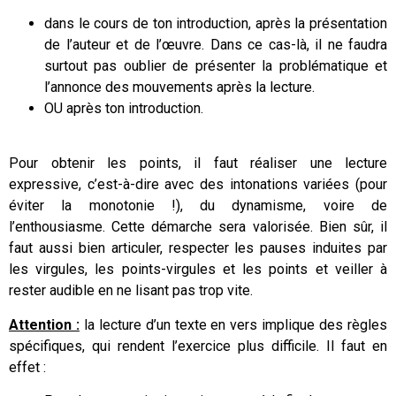
dans le cours de ton introduction, après la présentation
de l’auteur et de l’œuvre. Dans ce cas-là, il ne faudra
surtout pas oublier de présenter la problématique et
l’annonce des mouvements après la lecture.
OU après ton introduction.
Pour obtenir les points, il faut réaliser une lecture
expressive, c’est-à-dire avec des intonations variées (pour
éviter la monotonie !), du dynamisme, voire de
l’enthousiasme. Cette démarche sera valorisée. Bien sûr, il
faut aussi bien articuler, respecter les pauses induites par
les virgules, les points-virgules et les points et veiller à
rester audible en ne lisant pas trop vite.
Attention :
la lecture d’un texte en vers implique des règles
spécifiques, qui rendent l’exercice plus difficile. Il faut en
effet :